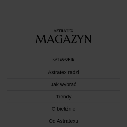
KATEGORIE
Astratex radzi
Jak wybrać
Trendy
O bieliźnie
Od Astratexu