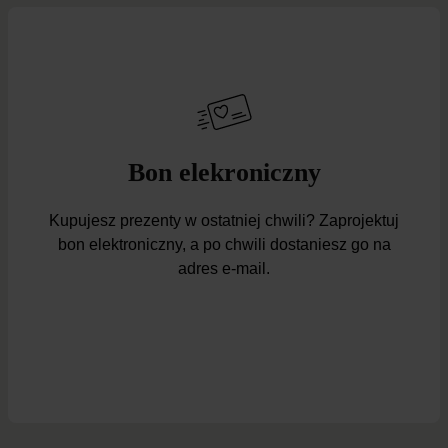
Bon elekroniczny
Kupujesz prezenty w ostatniej chwili? Zaprojektuj
bon elektroniczny, a po chwili dostaniesz go na
adres e-mail.
Wygeneruj bon prezentowy