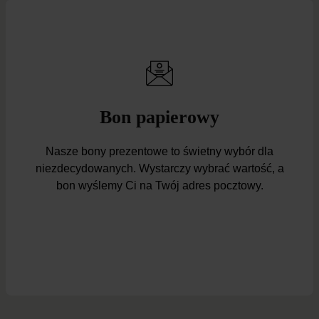
Bon papierowy
Nasze bony prezentowe to świetny wybór dla
niezdecydowanych. Wystarczy wybrać wartość, a
bon wyślemy Ci na Twój adres pocztowy.
Kup bon prezentowy