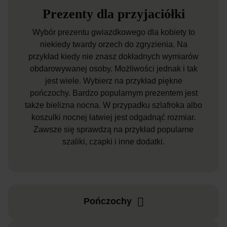
Prezenty dla przyjaciółki
Wybór prezentu gwiazdkowego dla kobiety to
niekiedy twardy orzech do zgryzienia. Na
przykład kiedy nie znasz dokładnych wymiarów
obdarowywanej osoby. Możliwości jednak i tak
jest wiele. Wybierz na przykład piękne
pończochy. Bardzo popularnym prezentem jest
także bielizna nocna. W przypadku szlafroka albo
koszulki nocnej łatwiej jest odgadnąć rozmiar.
Zawsze się sprawdzą na przykład popularne
szaliki, czapki i inne dodatki.
Pończochy