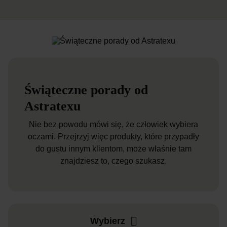
Świąteczne porady od
Astratexu
Nie bez powodu mówi się, że człowiek wybiera
oczami. Przejrzyj więc produkty, które przypadły
do gustu innym klientom, może właśnie tam
znajdziesz to, czego szukasz.
Wybierz