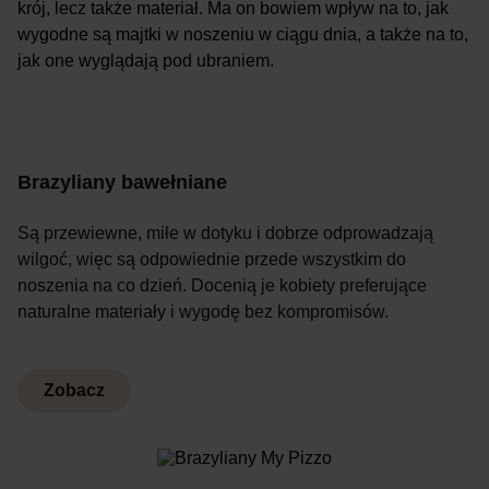
krój, lecz także materiał. Ma on bowiem wpływ na to, jak
wygodne są majtki w noszeniu w ciągu dnia, a także na to,
jak one wyglądają pod ubraniem.
Brazyliany bawełniane
Są przewiewne, miłe w dotyku i dobrze odprowadzają
wilgoć, więc są odpowiednie przede wszystkim do
noszenia na co dzień. Docenią je kobiety preferujące
naturalne materiały i wygodę bez kompromisów.
Zobacz