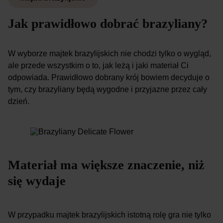
Jak prawidłowo dobrać brazyliany?
W wyborze majtek brazylijskich nie chodzi tylko o wygląd,
ale przede wszystkim o to, jak leżą i jaki materiał Ci
odpowiada. Prawidłowo dobrany krój bowiem decyduje o
tym, czy brazyliany będą wygodne i przyjazne przez cały
dzień.
Materiał ma większe znaczenie, niż
się wydaje
W przypadku majtek brazylijskich istotną rolę gra nie tylko