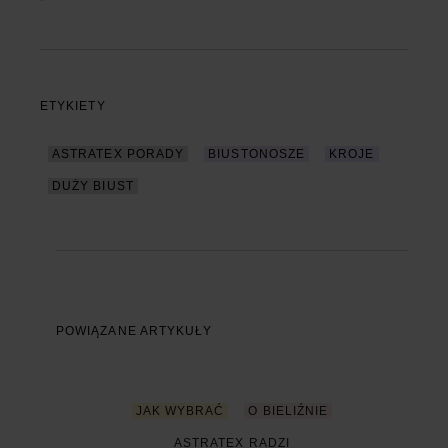
ETYKIETY
ASTRATEX PORADY
BIUSTONOSZE
KROJE
DUŻY BIUST
POWIĄZANE ARTYKUŁY
JAK WYBRAĆ
O BIELIŹNIE
ASTRATEX RADZI